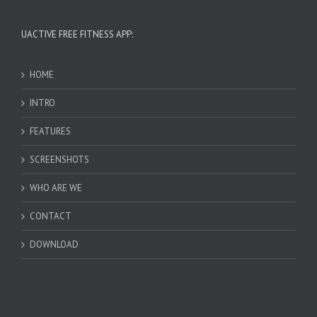
UACTIVE FREE FITNESS APP:
HOME
INTRO
FEATURES
SCREENSHOTS
WHO ARE WE
CONTACT
DOWNLOAD