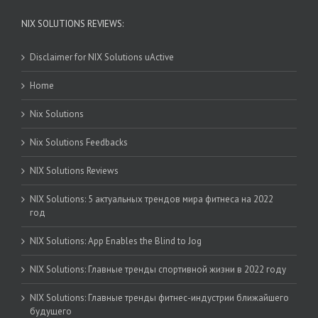
NIX SOLUTIONS REVIEWS:
Disclaimer for NIX Solutions uActive
Home
Nix Solutions
Nix Solutions Feedbacks
NIX Solutions Reviews
NIX Solutions: 5 актуальных трендов мира фитнеса на 2022
год
NIX Solutions: App Enables the Blind to Jog
NIX Solutions: Главные тренды спортивной жизни в 2022 году
NIX Solutions: Главные тренды фитнес-индустрии ближайшего
будущего