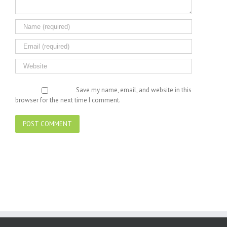
Save my name, email, and website in this
browser for the next time I comment.