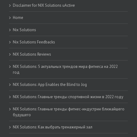
Disclaimer for NIX Solutions uActive
Home
Nix Solutions
Nix Solutions Feedbacks
NIX Solutions Reviews
NIX Solutions: 5 актуальных трендов мира фитнеса на 2022
год
NIX Solutions: App Enables the Blind to Jog
NIX Solutions: Главные тренды спортивной жизни в 2022 году
NIX Solutions: Главные тренды фитнес-индустрии ближайшего
будущего
NIX Solutions: Как выбрать тренажерный зал