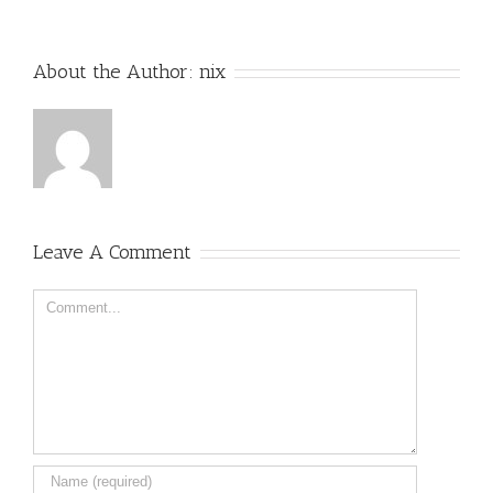
About the Author:
nix
Leave A Comment
Comment