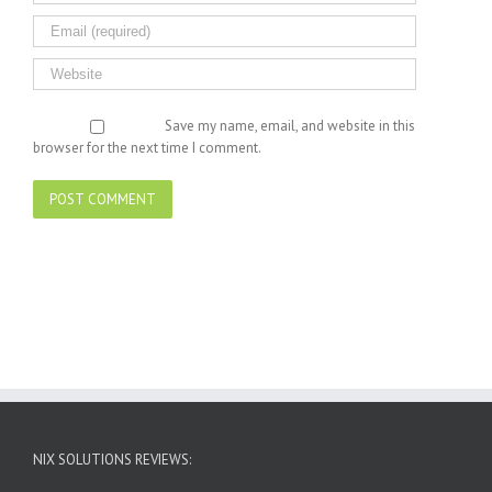
Save my name, email, and website in this
browser for the next time I comment.
NIX SOLUTIONS REVIEWS: