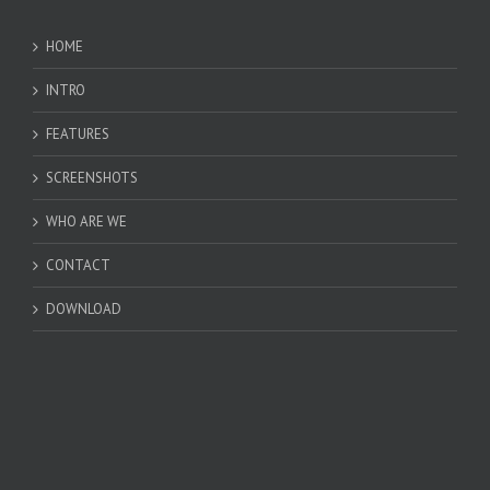
HOME
INTRO
FEATURES
SCREENSHOTS
WHO ARE WE
CONTACT
DOWNLOAD