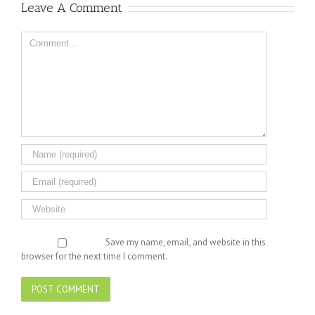
Leave A Comment
Comment
Save my name, email, and website in this
browser for the next time I comment.