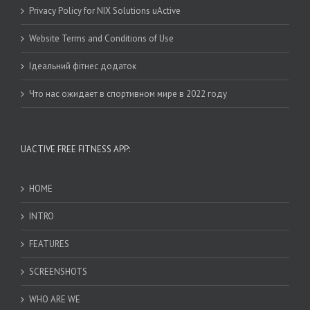
Privacy Policy for NIX Solutions uActive
Website Terms and Conditions of Use
Ідеальний фітнес додаток
Что нас ожидает в спортивном мире в 2022 году
UACTIVE FREE FITNESS APP:
HOME
INTRO
FEATURES
SCREENSHOTS
WHO ARE WE