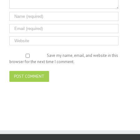
Save my name, email, and website in this
browser for the next time I comment.