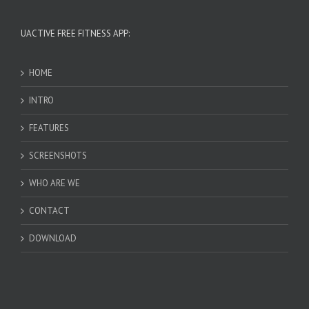
UACTIVE FREE FITNESS APP:
HOME
INTRO
FEATURES
SCREENSHOTS
WHO ARE WE
CONTACT
DOWNLOAD