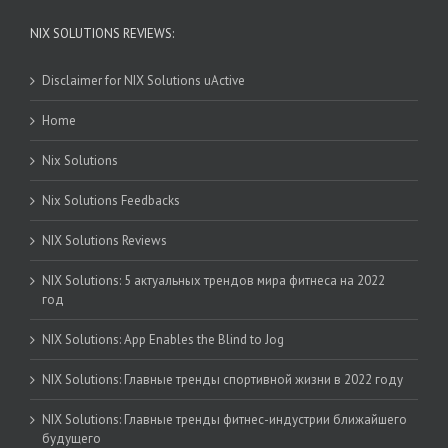
NIX SOLUTIONS REVIEWS:
Disclaimer for NIX Solutions uActive
Home
Nix Solutions
Nix Solutions Feedbacks
NIX Solutions Reviews
NIX Solutions: 5 актуальных трендов мира фитнеса на 2022
год
NIX Solutions: App Enables the Blind to Jog
NIX Solutions: Главные тренды спортивной жизни в 2022 году
NIX Solutions: Главные тренды фитнес-индустрии ближайшего
будущего