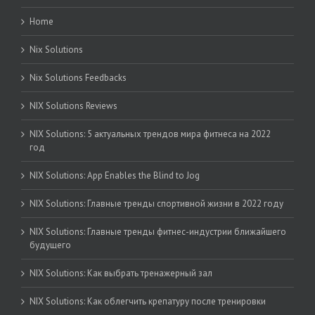
Home
Nix Solutions
Nix Solutions Feedbacks
NIX Solutions Reviews
NIX Solutions: 5 актуальных трендов мира фитнеса на 2022
год
NIX Solutions: App Enables the Blind to Jog
NIX Solutions: Главные тренды спортивной жизни в 2022 году
NIX Solutions: Главные тренды фитнес-индустрии ближайшего
будущего
NIX Solutions: Как выбрать тренажерный зал
NIX Solutions: Как облегчить крепатуру после тренировки