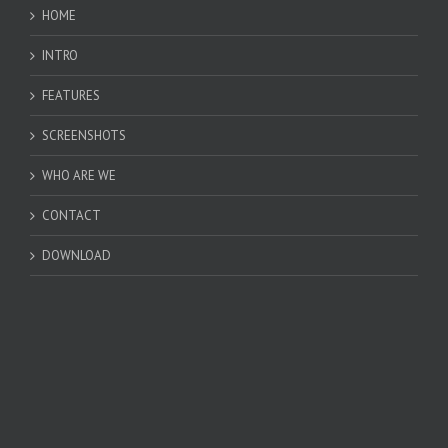
HOME
INTRO
FEATURES
SCREENSHOTS
WHO ARE WE
CONTACT
DOWNLOAD