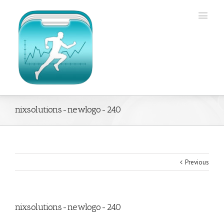
nixsolutions-newlogo-240
Previous
nixsolutions-newlogo-240