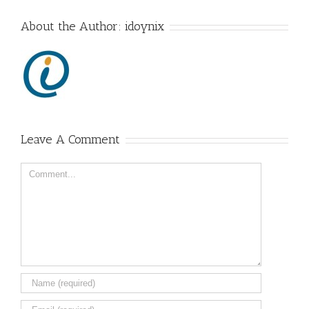
About the Author:
idoynix
Leave A Comment
Comment