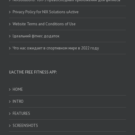
Privacy Policy for NIX Solutions uActive
Website Terms and Conditions of Use
Ідеальний фітнес додаток
Что нас ожидает в спортивном мире в 2022 году
UACTIVE FREE FITNESS APP:
HOME
INTRO
FEATURES
SCREENSHOTS