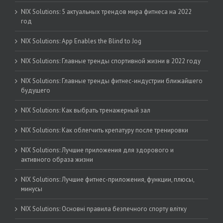
NIX Solutions: 5 актуальных трендов мира фитнеса на 2022
год
NIX Solutions: App Enables the Blind to Jog
NIX Solutions: Главные тренды спортивной жизни в 2022 году
NIX Solutions: Главные тренды фитнес-индустрии ближайшего
будущего
NIX Solutions: Как выбрать тренажерный зал
NIX Solutions: Как облегчить крепатуру после тренировки
NIX Solutions: Лучшие приложения для здорового и
активного образа жизни
NIX Solutions: Лучшие фитнес-приложения, функции, плюсы,
минусы
NIX Solutions: Основні правила безпечного спорту влітку