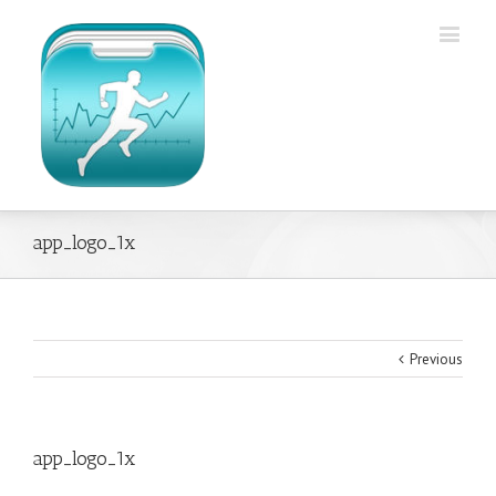
app_logo_1x
Previous
app_logo_1x