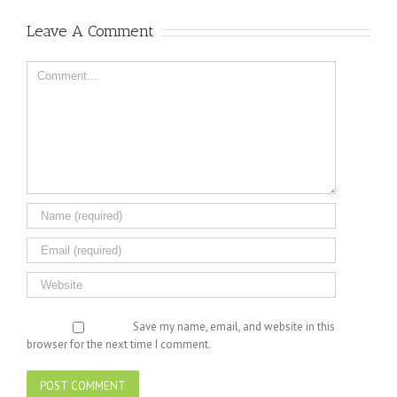
Leave A Comment
Comment
Save my name, email, and website in this
browser for the next time I comment.