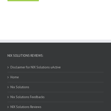
NIX SOLUTIONS REVIEWS:
Disclaimer for NIX Solutions uActive
Home
Nix Solutions
Nix Solutions Feedbacks
NIX Solutions Reviews