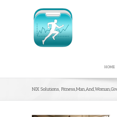
HOME
NIX Solutions, Fitness,Man,And,Woman,Giv