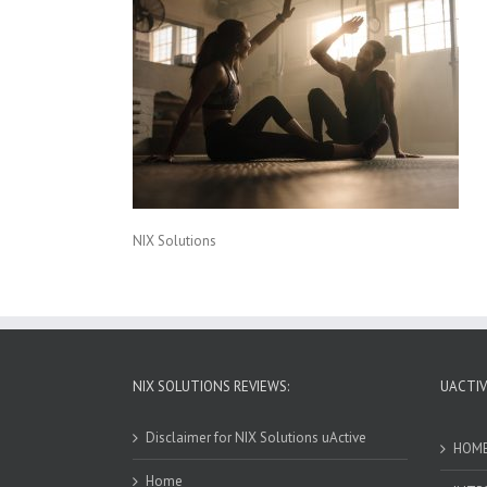
NIX Solutions
NIX SOLUTIONS REVIEWS:
UACTIV
Disclaimer for NIX Solutions uActive
HOM
Home